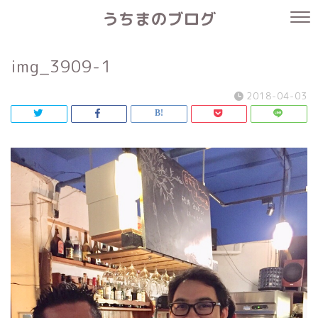
うちまのブログ
img_3909-1
2018-04-03