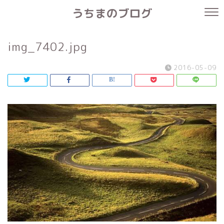
うちまのブログ
img_7402.jpg
2016-05-09