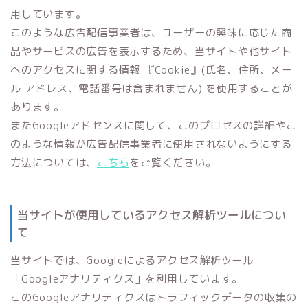
用しています。
このような広告配信事業者は、ユーザーの興味に応じた商
品やサービスの広告を表示するため、当サイトや他サイト
へのアクセスに関する情報 『Cookie』(氏名、住所、メー
ル アドレス、電話番号は含まれません) を使用することが
あります。
またGoogleアドセンスに関して、このプロセスの詳細やこ
のような情報が広告配信事業者に使用されないようにする
方法については、
こちら
をご覧ください。
当サイトが使用しているアクセス解析ツールについ
て
当サイトでは、Googleによるアクセス解析ツール
「Googleアナリティクス」を利用しています。
このGoogleアナリティクスはトラフィックデータの収集の