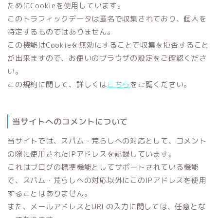
ためにCookieを使用しています。
このトラフィックデータは匿名で収集されており、個人を
特定するものではありません。
この機能はCookieを無効にすることで収集を拒否すること
が出来ますので、お使いのブラウザの設定をご確認くださ
い。
この規約に関して、詳しくは
こちら
をご覧ください。
当サイトへのコメントについて
当サイトでは、スパム・荒らしへの対応として、コメント
の際に使用されたIPアドレスを記録しています。
これはブログの標準機能としてサポートされている機能
で、スパム・荒らしへの対応以外にこのIPアドレスを使用
することはありません。
また、メールアドレスとURLの入力に関しては、任意とな