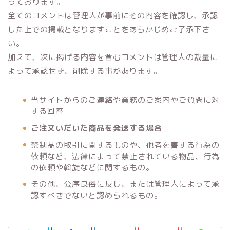
っております。
全てのコメントは管理人が事前にその内容を確認し、承認
した上での掲載となりますことをあらかじめご了承下さ
い。
加えて、次に掲げる内容を含むコメントは管理人の裁量に
よって承認せず、削除する事があります。
当サイトからのご連絡や業務のご案内やご質問に対
する回答
ご注文いだいた商品を発送する場合
禁制品の取引に関するものや、他者を害する行為の
依頼など、法律によって禁止されている物品、行為
の依頼や斡旋などに関するもの。
その他、公序良俗に反し、または管理人によって承
認すべきでないと認められるもの。