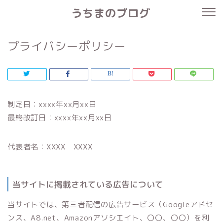
うちまのブログ
プライバシーポリシー
制定日：xxxx年xx月xx日
最終改訂日：xxxx年xx月xx日
代表者名：XXXX XXXX
当サイトに掲載されている広告について
当サイトでは、第三者配信の広告サービス（Googleアドセ
ンス、A8.net、Amazonアソシエイト、〇〇、〇〇）を利