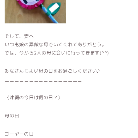
そして、妻へ
いつも娘の素敵な母でいてくれてありがとう。
では、今から2人の母に会いに行ってきます(^^)
みなさんもよい母の日をお過ごしください♪
＿＿＿＿＿＿＿＿＿＿＿＿＿＿＿＿
〈沖縄の今日は何の日？〉
母の日
ゴーヤーの日