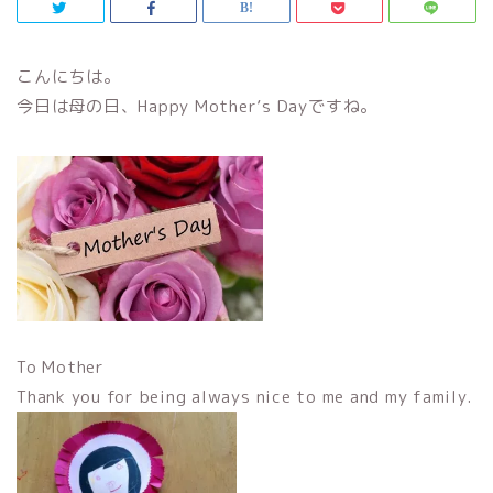
こんにちは。
今日は母の日、Happy Mother’s Dayですね。
To Mother
Thank you for being always nice to me and my family.