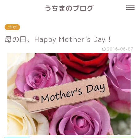
うちまのブログ
ブログ
母の日、Happy Mother’s Day！
2016-06-07