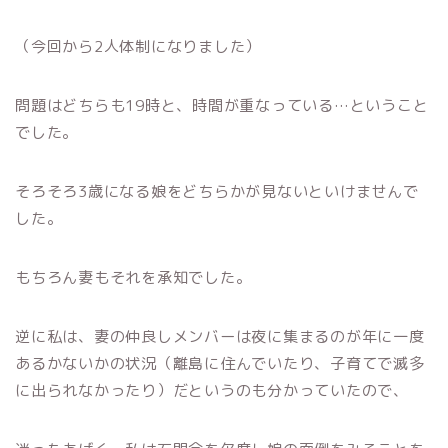
（今回から2人体制になりました）
問題はどちらも19時と、時間が重なっている…ということ
でした。
そろそろ3歳になる娘をどちらかが見ないといけませんで
した。
もちろん妻もそれを承知でした。
逆に私は、妻の仲良しメンバーは夜に集まるのが年に一度
あるかないかの状況（離島に住んでいたり、子育てで滅多
に出られなかったり）だというのも分かっていたので、