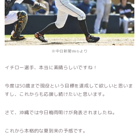
※中日新聞Webより
イチロー選手、本当に素晴らしいですね！
今度は50歳まで現役という目標を達成して欲しいと思いま
すし、これからも応援し続けたいと思います。
さて、沖縄では今日梅雨明けが発表されましたね。
これから本格的な夏到来の予感です。