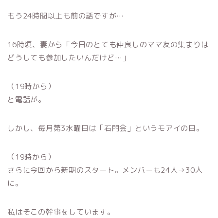
もう24時間以上も前の話ですが…
16時頃、妻から「今日のとても仲良しのママ友の集まりは
どうしても参加したいんだけど…」
（19時から）
と電話が。
しかし、毎月第3水曜日は「石門会」というモアイの日。
（19時から）
さらに今回から新期のスタート。メンバーも24人→30人
に。
私はそこの幹事をしています。