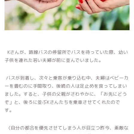
Kさんが、路線バスの停留所でバスを待っていた際、幼い
子供を連れた若い夫婦が前に並んでいました。
バスが到着し、次々と乗客が乗り込む中、夫婦はベビーカ
ーを畳むのに手間取り、後続の人は足止めを食ってしまい
ました。すると、子供の父親がさわやかに、「お先にどう
ぞ」と、後ろに並ぶKさんたちを乗車させてくれたので
す。
〈自分の都合を優先させてしまう人が目立つ昨今、素敵な