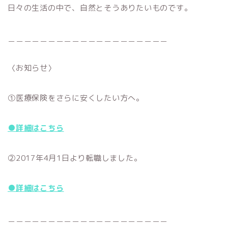
日々の生活の中で、自然とそうありたいものです。
＿＿＿＿＿＿＿＿＿＿＿＿＿＿＿＿＿＿＿＿
〈お知らせ〉
①医療保険をさらに安くしたい方へ。
●詳細はこちら
②2017年4月1日より転職しました。
●詳細はこちら
＿＿＿＿＿＿＿＿＿＿＿＿＿＿＿＿＿＿＿＿