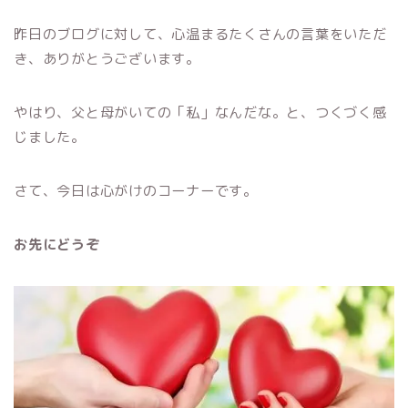
昨日のブログに対して、心温まるたくさんの言葉をいただ
き、ありがとうございます。
やはり、父と母がいての「私」なんだな。と、つくづく感
じました。
さて、今日は心がけのコーナーです。
お先にどうぞ