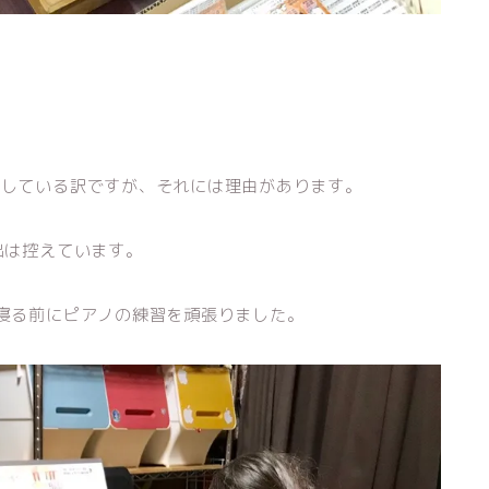
ごしている訳ですが、それには理由があります。
出は控えています。
寝る前にピアノの練習を頑張りました。