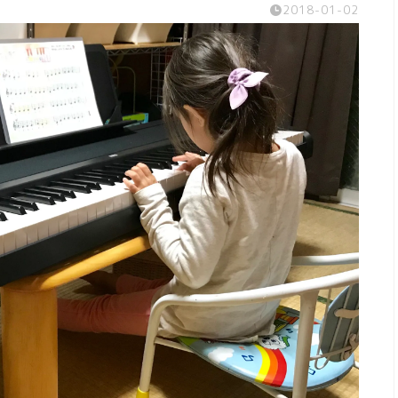
2018-01-02