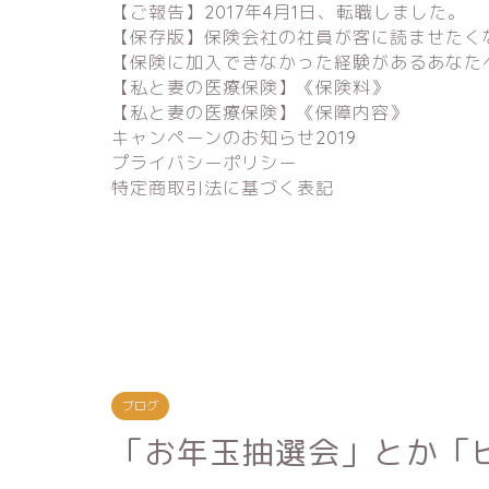
【ご報告】2017年4月1日、転職しました。
【保存版】保険会社の社員が客に読ませたく
【保険に加入できなかった経験があるあなた
【私と妻の医療保険】《保険料》
【私と妻の医療保険】《保障内容》
キャンペーンのお知らせ2019
プライバシーポリシー
特定商取引法に基づく表記
ブログ
「お年玉抽選会」とか「