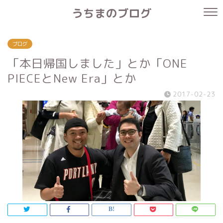
うちまのブログ
ブログ
「本日帰国しました」とか「ONE
PIECEとNew Era」とか
2017-02-23