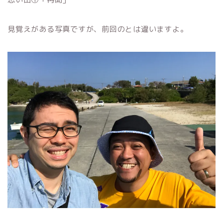
見覚えがある写真ですが、前回のとは違いますよ。