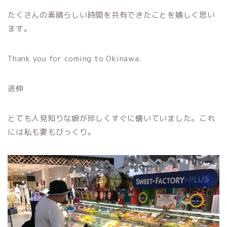
たくさんの素晴らしい時間を共有できたことを嬉しく思い
ます。
Thank you for coming to Okinawa.
追伸
とても人見知りな娘が珍しくすぐに懐いていました。これ
には私も妻もびっくり。