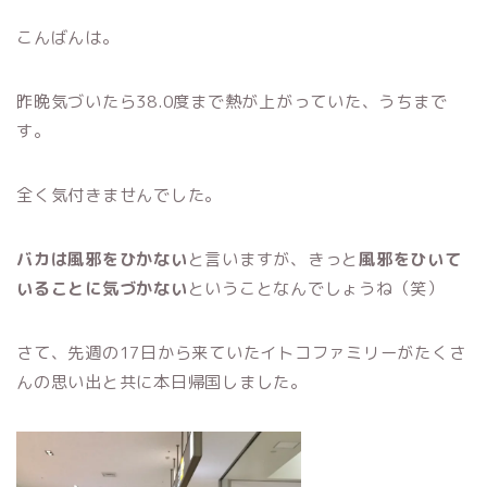
こんばんは。
昨晩気づいたら38.0度まで熱が上がっていた、うちまで
す。
全く気付きませんでした。
バカは風邪をひかない
と言いますが、きっと
風邪をひいて
いることに気づかない
ということなんでしょうね（笑）
さて、先週の17日から来ていたイトコファミリーがたくさ
んの思い出と共に本日帰国しました。