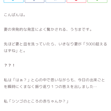
こんばんは。
妻の突発的な発言によく驚かされる、うちまです。
先ほど妻と皿を洗っていたら、いきなり妻が「3000超える
はずね」と。
？？！
私は「はぁ？」と心の中で思いながらも、今日の出来ごと
を瞬時にくまなく振り返り１つの答えを出しました…
私「シンゴのところの赤ちゃんか？」