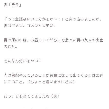
妻「そう」
「って主語ないのに分かるか〜！」と突っ込みましたが、
妻はゴメン、ゴメンと大笑い。
妻の頭の中は、お昼にトイザらスで会った妻の友人の出産
のこと。
そんなん分かるかい！
人は普段考えていることが言葉になって出てくるとはまさ
にこのこと。（ちょっと違いますけどね）
あっ、でも当ててましたね（笑）