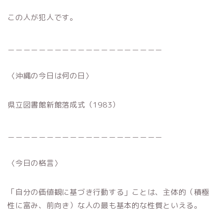
この人が犯人です。
＿＿＿＿＿＿＿＿＿＿＿＿＿＿＿＿＿＿＿＿
〈沖縄の今日は何の日〉
県立図書館新館落成式（1983）
＿＿＿＿＿＿＿＿＿＿＿＿＿＿＿＿＿＿＿＿
〈今日の格言〉
「自分の価値観に基づき行動する」ことは、主体的（積極
性に富み、前向き）な人の最も基本的な性質といえる。