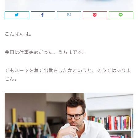
こんばんは。
今日は仕事始めだった、うちまです。
でもスーツを着て出勤をしたかというと、そうではありま
せん。