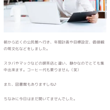
朝から近くの公民館へ行き、年間計画や目標設定、価値観
の明文化などをしました。
スタバやマックなどの喫茶店と違い、静かなのでとても集
中出来ます。コーヒー代も要りません（笑）
また、図書館もありますしね♪
ちなみに今日はまだ開いてませんでした。