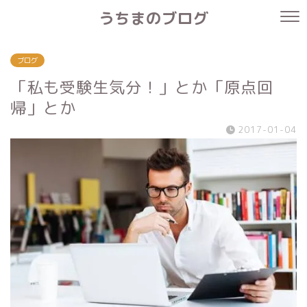
うちまのブログ
ブログ
「私も受験生気分！」とか「原点回
帰」とか
2017-01-04