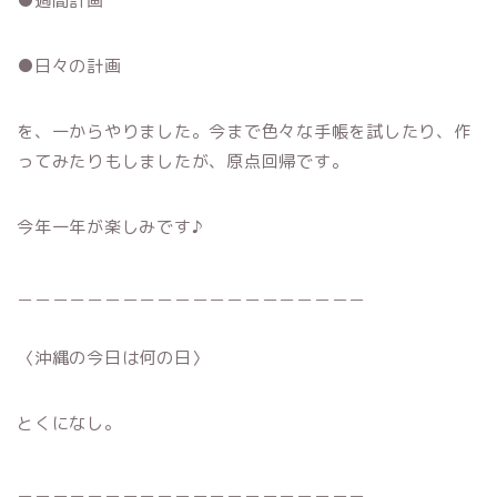
●週間計画
●日々の計画
を、一からやりました。今まで色々な手帳を試したり、作
ってみたりもしましたが、原点回帰です。
今年一年が楽しみです♪
＿＿＿＿＿＿＿＿＿＿＿＿＿＿＿＿＿＿＿＿
〈沖縄の今日は何の日〉
とくになし。
＿＿＿＿＿＿＿＿＿＿＿＿＿＿＿＿＿＿＿＿