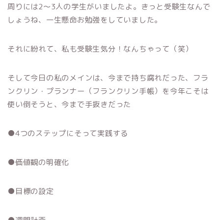
周りには2〜3人の学生がいましたよ。きっと受験生なんで
しょうね、一生懸命お勉強をしていました。
それに紛れて、私も受験生気分！なんちゃって（笑）
そして今日の私のメインは、今まで持ち腐れだった、フラ
ンクリン・プランナー（フランクリン手帳）を今年こそは
使い倒そうと、今まで手抜きだった
●4つのステップにそって実践する
●価値観の明確化
●目標の設定