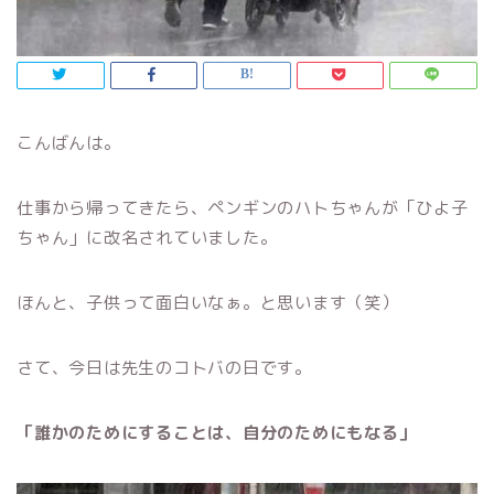
こんばんは。
仕事から帰ってきたら、ペンギンのハトちゃんが「ひよ子
ちゃん」に改名されていました。
ほんと、子供って面白いなぁ。と思います（笑）
さて、今日は先生のコトバの日です。
「誰かのためにすることは、自分のためにもなる」