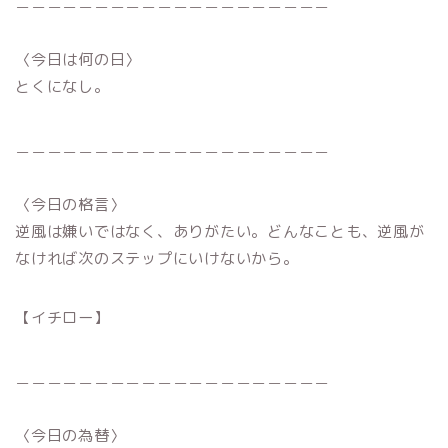
＿＿＿＿＿＿＿＿＿＿＿＿＿＿＿＿＿＿＿＿
〈今日は何の日〉
とくになし。
＿＿＿＿＿＿＿＿＿＿＿＿＿＿＿＿＿＿＿＿
〈今日の格言〉
逆風は嫌いではなく、ありがたい。どんなことも、逆風が
なければ次のステップにいけないから。
【イチロー】
＿＿＿＿＿＿＿＿＿＿＿＿＿＿＿＿＿＿＿＿
〈今日の為替〉