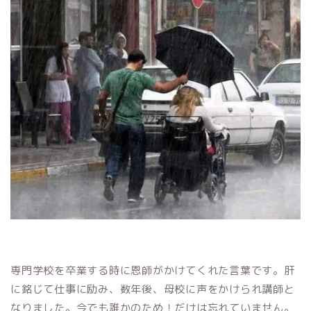
専門学校を卒業する時に恩師がかけてくれた言葉です。肝
に銘じて仕事に励み、数年後、母校に声をかけられ講師と
なりました。今でも誰かのため！だけは忘れていません。