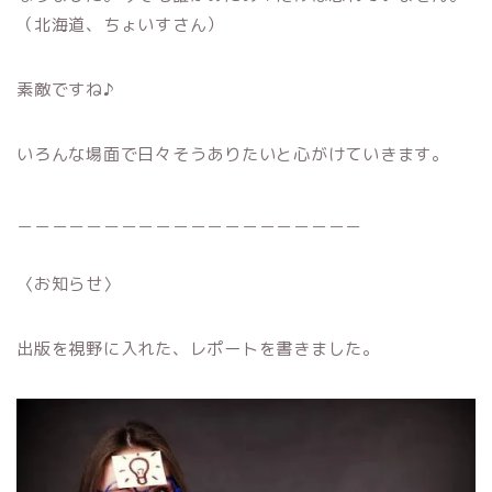
（北海道、ちょいすさん）
素敵ですね♪
いろんな場面で日々そうありたいと心がけていきます。
＿＿＿＿＿＿＿＿＿＿＿＿＿＿＿＿＿＿＿＿
〈お知らせ〉
出版を視野に入れた、レポートを書きました。