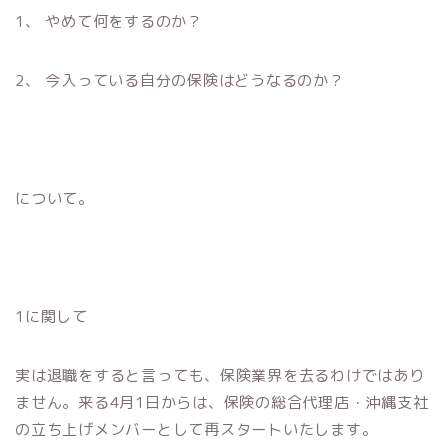
1、 やめて何をするのか？
2、 今入っている自分の保険はどうなるのか？
について。
1に関して
実は退職をすると言っても、保険業界を去るわけではあり
ません。来る4月1日からは、保険の総合代理店・沖縄支社
の立ち上げメンバーとして再スタートいたします。