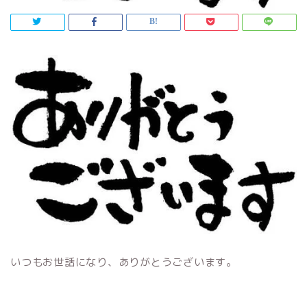
いつもお世話になり、ありがとうございます。