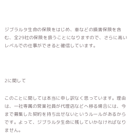
ジブラルタ生命の保険をはじめ、車などの損害保険を含
む、全29社の保険を扱うことになりますので、さらに高い
レベルでの仕事ができると確信しています。
2に関して
このことに関しては本当に申し訳なく思っています。理由
は、一社専属の営業社員が代理店などへ移る場合には、今
まで募集した契約を持ち出せないというルールがあるから
です。よって、ジブラルタ生命に残していかなければなり
ません。