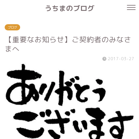
うちまのブログ
ブログ
【重要なお知らせ】ご契約者のみなさ
まへ
2017-03-27