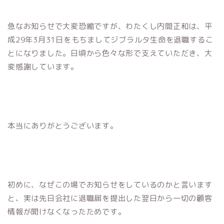
急なお知らせで大変恐縮ですが、わたくし内間正和は、平
成29年3月31日をもちましてジブラルタ生命を退職するこ
とになりました。日頃から色々な形で支えていただき、大
変感謝しています。
本当にありがとうございます。
初めに、なぜこの場でお知らせをしているのかと言います
と、実は先日会社に退職届を提出した翌日から一切の顧客
情報が開けなくなったためです。