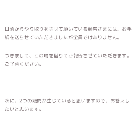
日頃からやり取りをさせて頂いている顧客さまには、お手
紙を送らせていただきましたが全員ではありません。
つきまして、この場を借りてご報告させていただきます。
ご了承ください。
次に、2つの疑問が生じていると思いますので、お答えし
たいと思います。