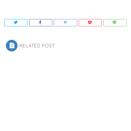
RELATED POST