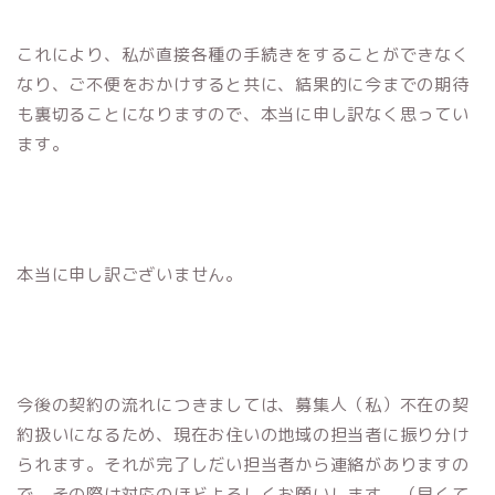
これにより、私が直接各種の手続きをすることができなく
なり、ご不便をおかけすると共に、結果的に今までの期待
も裏切ることになりますので、本当に申し訳なく思ってい
ます。
本当に申し訳ございません。
今後の契約の流れにつきましては、募集人（私）不在の契
約扱いになるため、現在お住いの地域の担当者に振り分け
られます。それが完了しだい担当者から連絡がありますの
で、その際は対応のほどよろしくお願いします。（早くて