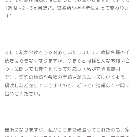
1週間～2・3ヵ月ほど。営業所や担当者によって変わりま
す）
そして私が今後できる対応といたしまして、直接各種の手
続きはできなくなりますが、今までと同様どんなお問い合
わせに関しても責任をもって対応し（私ができる範囲
で）、契約の継続や各種の手続きがスムーズにいくよう、
橋渡しなどをしていきますので、どうぞご遠慮なくお問い
合わせください。
最後になりますが、私がここまで頑張ってこれたのも、家