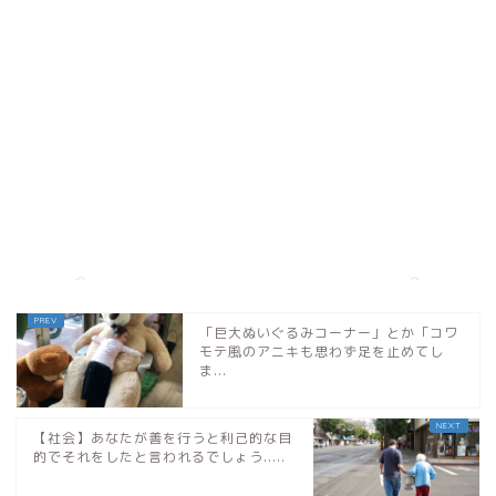
「巨大ぬいぐるみコーナー」とか「コワ
モテ風のアニキも思わず足を止めてし
ま...
【社会】あなたが善を行うと利己的な目
的でそれをしたと言われるでしょう.....