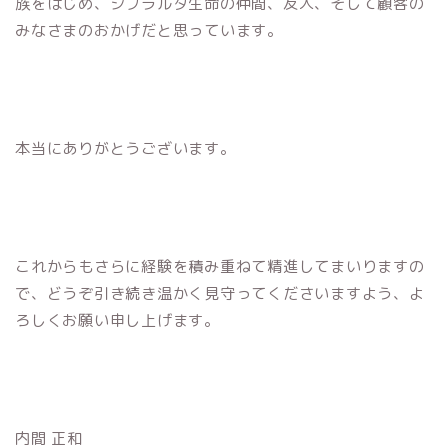
族をはじめ、ジブラルタ生命の仲間、友人、そして顧客の
みなさまのおかげだと思っています。
本当にありがとうございます。
これからもさらに経験を積み重ねて精進してまいりますの
で、どうぞ引き続き温かく見守ってくださいますよう、よ
ろしくお願い申し上げます。
内間 正和