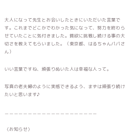
大人になって先生とお会いしたときにいただいた言葉で
す。これまでどこかでわかった気になって、努力を終わら
せていたことに気付きました。貧欲に挑戦し続ける事の大
切さを教えてもらいました。（東京都、はるちゃんパパさ
ん）
いい言葉ですね、頑張りぬいた人は幸福な人って。
写真の老夫婦のように実感できるよう、まずは頑張り続け
たいと思います♪
＿＿＿＿＿＿＿＿＿＿＿＿＿＿＿＿＿＿＿＿
〈お知らせ〉