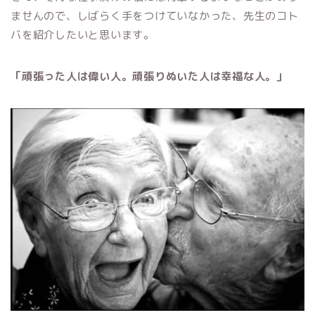
ませんので、しばらく手をつけていなかった、先生のコト
バを紹介したいと思います。
「頑張った人は偉い人。頑張りぬいた人は幸福な人。」