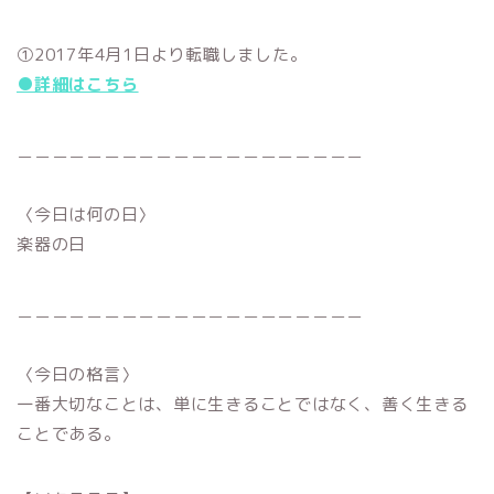
①2017年4月1日より転職しました。
●詳細はこちら
＿＿＿＿＿＿＿＿＿＿＿＿＿＿＿＿＿＿＿＿
〈今日は何の日〉
楽器の日
＿＿＿＿＿＿＿＿＿＿＿＿＿＿＿＿＿＿＿＿
〈今日の格言〉
一番大切なことは、単に生きることではなく、善く生きる
ことである。