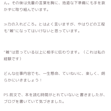
ん。その後は先輩の言葉を胸に、地道な下準備にも手を抜
かずに取り組んでいます。
≫力の入れどころ。とはよく言いますが、やはりどの工程
も“雑”になってはいけないと思っています。
“雑”は思っている以上に相手に伝わります。（これは私の
経験です）
どんな仕事内容でも、一生懸命、ていねいに、楽しく、朗
らかにいきましょう！
PS.前文で、本を読む時間がとれていないと書きましたが、
ブログを書いていて気づきました。