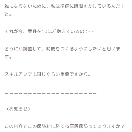
雑にならないために、私は準備に時間をかけているんだ！
と。
それが今、案件を10ほど抱えているので…
どうにか調整して、時間をつくるようにしたいと思いま
す。
スキルアップも同じぐらい重要ですから。
＿＿＿＿＿＿＿＿＿＿＿＿＿＿＿＿＿＿＿＿
〈お知らせ〉
この内容でこの保険料に勝てる医療保険ってありますか？