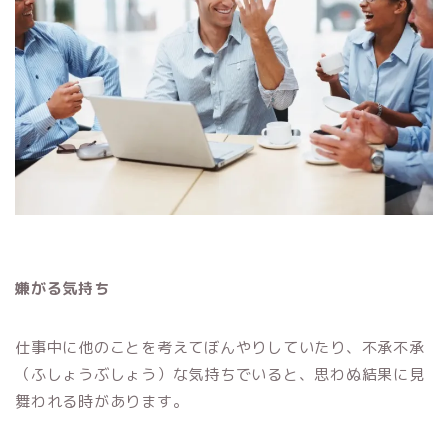
嫌がる気持ち
仕事中に他のことを考えてぼんやりしていたり、不承不承
（ふしょうぶしょう）な気持ちでいると、思わぬ結果に見
舞われる時があります。