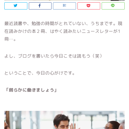
最近読書や、勉強の時間がとれていない、うちまです。現
在読みかけの本２冊、はやく読みたいニュースレターが1
冊…。
よし、ブログを書いたら今日こそは読もう（笑）
ということで、今日の心がけです。
「朗らかに働きましょう」