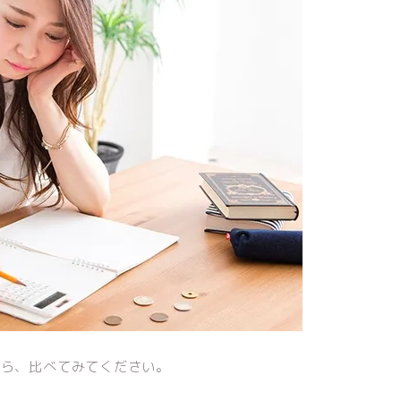
たら、比べてみてください。