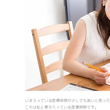
いま入っている医療保険が少しでも高いと思っ
これは私と妻が入っている医療保険です。