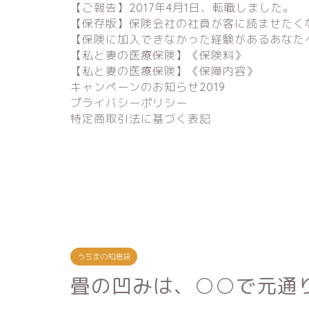
【ご報告】2017年4月1日、転職しました。
【保存版】保険会社の社員が客に読ませたく
【保険に加入できなかった経験があるあなた
【私と妻の医療保険】《保険料》
【私と妻の医療保険】《保障内容》
キャンペーンのお知らせ2019
プライバシーポリシー
特定商取引法に基づく表記
うちまの知恵袋
畳の凹みは、○○で元通り