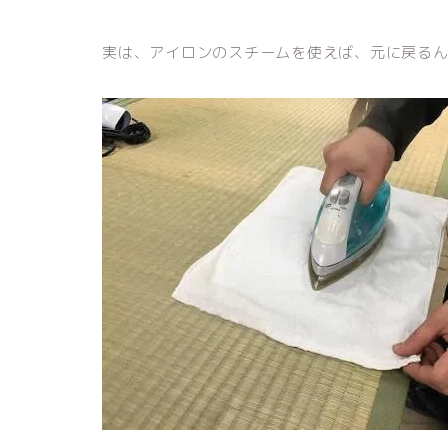
実は、アイロンのスチームを使えば、元に戻る