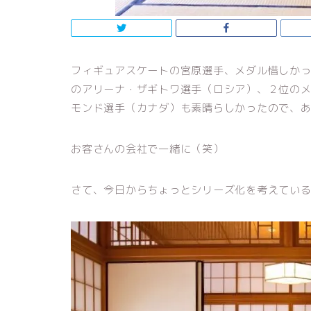
フィギュアスケートの宮原選手、メダル惜しかっ
のアリーナ・ザギトワ選手（ロシア）、２位のメ
モンド選手（カナダ）も素晴らしかったので、
お客さんの会社で一緒に（笑）
さて、今日からちょっとシリーズ化を考えてい