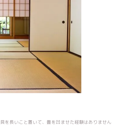
家具を長いこと置いて、畳を凹ませた経験はありません