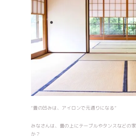
“畳の凹みは、アイロンで元通りになる”
みなさんは、畳の上にテーブルやタンスなどの
か？