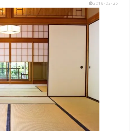
2018-02-23