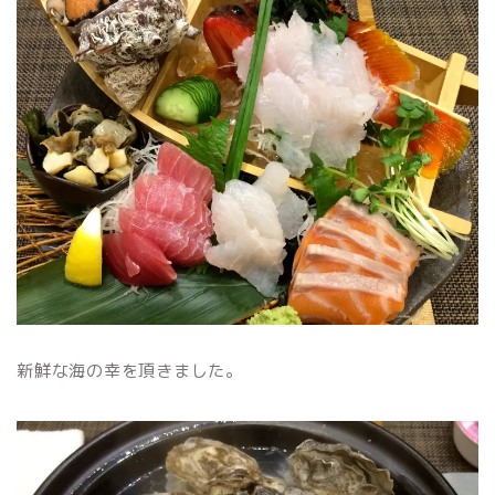
新鮮な海の幸を頂きました。