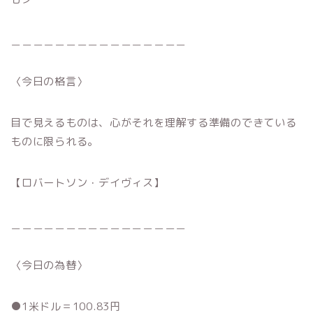
＿＿＿＿＿＿＿＿＿＿＿＿＿＿＿＿
〈今日の格言〉
目で見えるものは、心がそれを理解する準備のできている
ものに限られる。
【ロバートソン・デイヴィス】
＿＿＿＿＿＿＿＿＿＿＿＿＿＿＿＿
〈今日の為替〉
●1米ドル＝100.83円