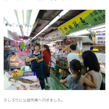
久しぶりに公設市場へ行きました。