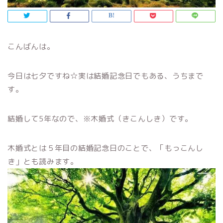
こんばんは。
今日は七夕ですね☆実は結婚記念日でもある、うちまで
す。
結婚して5年なので、※木婚式（きこんしき）です。
木婚式とは５年目の結婚記念日のことで、「もっこんし
き」とも読みます。