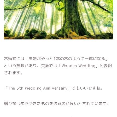
木婚式には「夫婦がやっと1本の木のように一体になる」
という意味があり、英語では「Wooden Wedding」と表記
されます。
「The 5th Wedding Anniversary」でもいいですね。
贈り物は木でできたものを送るのが良いとされています。