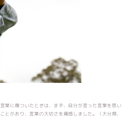
の言葉に傷ついたときは、まず、自分が言った言葉を思い
ることがあり、言葉の大切さを痛感しました。（大分県、