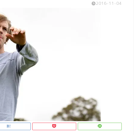
2016-11-04