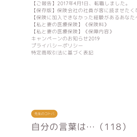
【ご報告】2017年4月1日、転職しました。
【保存版】保険会社の社員が客に読ませたく
【保険に加入できなかった経験があるあなた
【私と妻の医療保険】《保険料》
【私と妻の医療保険】《保障内容》
キャンペーンのお知らせ2019
プライバシーポリシー
特定商取引法に基づく表記
先生のコトバ
自分の言葉は…（118）