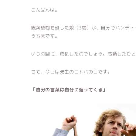
こんばんは。
観葉植物を倒した娘（3歳）が、自分でハンディ
うちまです。
いつの間に、成長したのでしょう。感動したひ
さて、今日は先生のコトバの日です。
「自分の言葉は自分に返ってくる」