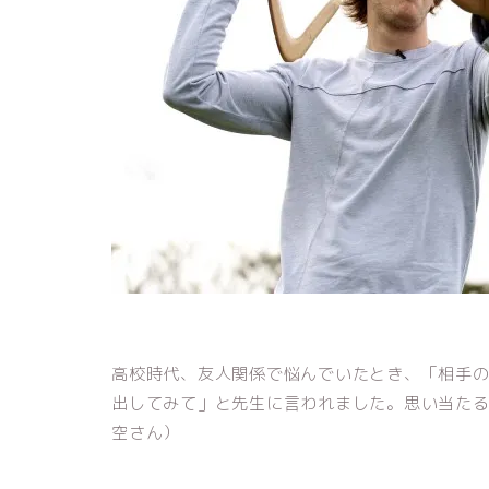
高校時代、友人関係で悩んでいたとき、「相手
出してみて」と先生に言われました。思い当た
空さん）