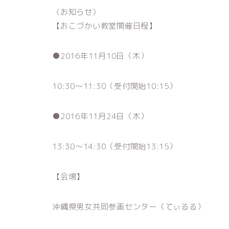
〈お知らせ〉
【おこづかい教室開催日程】
●2016年11月10日（木）
10:30〜11:30（受付開始10:15）
●2016年11月24日（木）
13:30〜14:30（受付開始13:15）
【会場】
沖縄県男女共同参画センター（てぃるる）