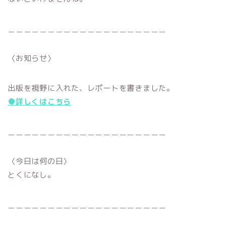
＿＿＿＿＿＿＿＿＿＿＿＿＿＿＿＿＿＿＿＿
〈お知らせ〉
出版を視野に入れた、レポートを書きました。
●詳しくはこちら
＿＿＿＿＿＿＿＿＿＿＿＿＿＿＿＿＿＿＿＿
〈今日は何の日〉
とくになし。
＿＿＿＿＿＿＿＿＿＿＿＿＿＿＿＿＿＿＿＿