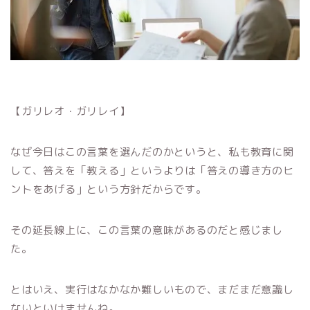
【ガリレオ・ガリレイ】
なぜ今日はこの言葉を選んだのかというと、私も教育に関
して、答えを「教える」というよりは「答えの導き方のヒ
ントをあげる」という方針だからです。
その延長線上に、この言葉の意味があるのだと感じまし
た。
とはいえ、実行はなかなか難しいもので、まだまだ意識し
ないといけませんね。