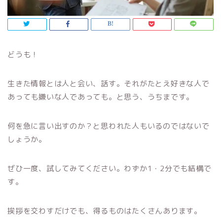
どうも！
生きた情報とは人と会い、話す。それがたとえ好きな人で
あっても嫌いな人であっても。と思う、うちまです。
何を急に言い出すのか？と思われた人もいるのではないで
しょうか。
ぜひ一度、試してみてください。わずか1・2分でも結構で
す。
挨拶を交わすだけでも、得るものはたくさんあります。