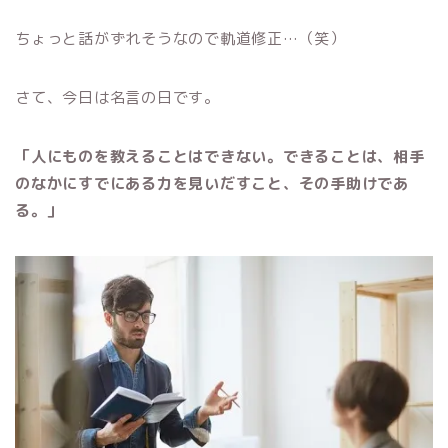
ちょっと話がずれそうなので軌道修正…（笑）
さて、今日は名言の日です。
「人にものを教えることはできない。できることは、相手
のなかにすでにある力を見いだすこと、その手助けであ
る。」