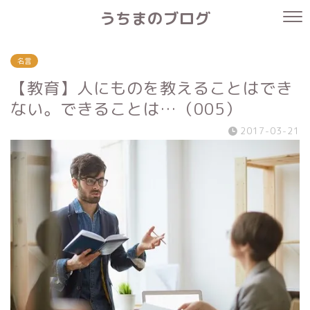
うちまのブログ
名言
【教育】人にものを教えることはでき
ない。できることは…（005）
2017-03-21