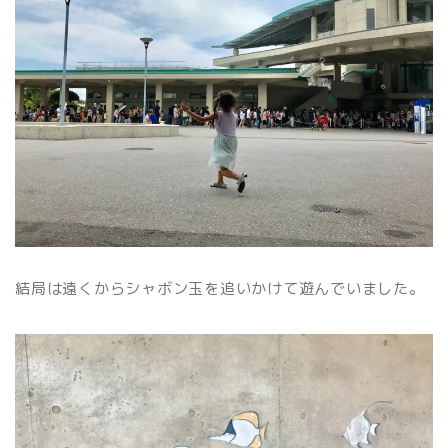
結局は遠くからシャボン玉を追いかけて遊んでいました。