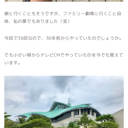
娘と行くこともそうですが、ファミリー劇場に行くこと自
体、私の夢でもありました（笑）
今回で38回なので、38年前からやっていたのでしょうか。
でも小さい頃からテレビCMでやっていたのを今でも覚えて
います。