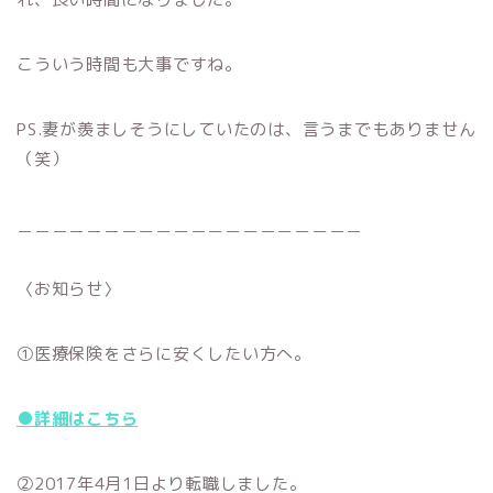
こういう時間も大事ですね。
PS.妻が羨ましそうにしていたのは、言うまでもありません
（笑）
＿＿＿＿＿＿＿＿＿＿＿＿＿＿＿＿＿＿＿＿
〈お知らせ〉
①医療保険をさらに安くしたい方へ。
●詳細はこちら
②2017年4月1日より転職しました。