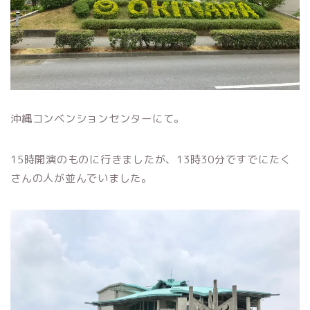
沖縄コンベンションセンターにて。
15時開演のものに行きましたが、13時30分ですでにたく
さんの人が並んでいました。