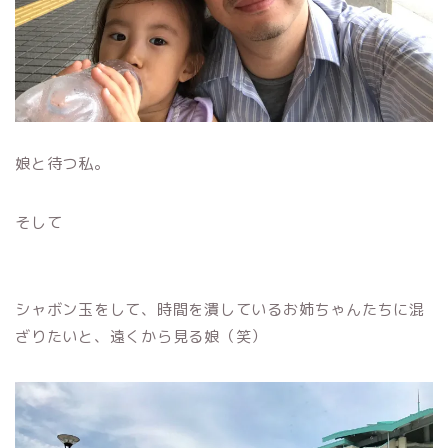
娘と待つ私。
そして
シャボン玉をして、時間を潰しているお姉ちゃんたちに混
ざりたいと、遠くから見る娘（笑）