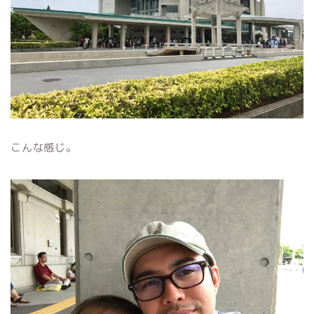
こんな感じ。