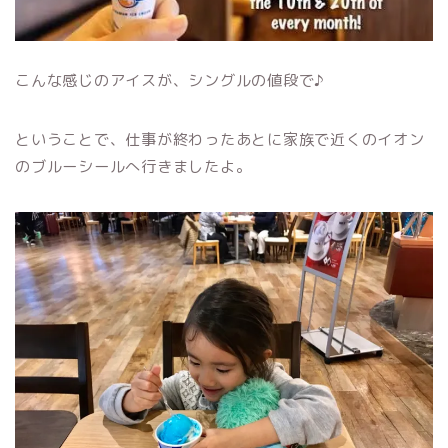
こんな感じのアイスが、シングルの値段で♪
ということで、仕事が終わったあとに家族で近くのイオン
のブルーシールへ行きましたよ。