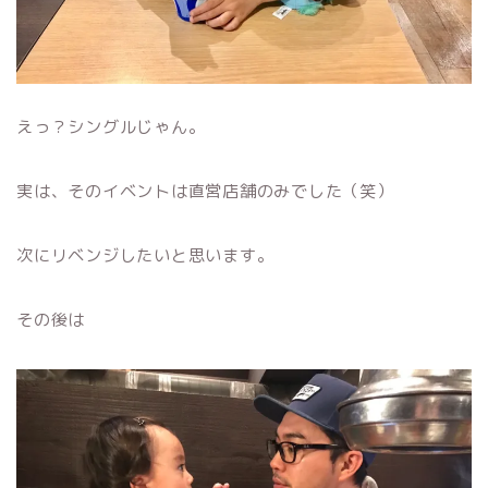
えっ？シングルじゃん。
実は、そのイベントは直営店舗のみでした（笑）
次にリベンジしたいと思います。
その後は