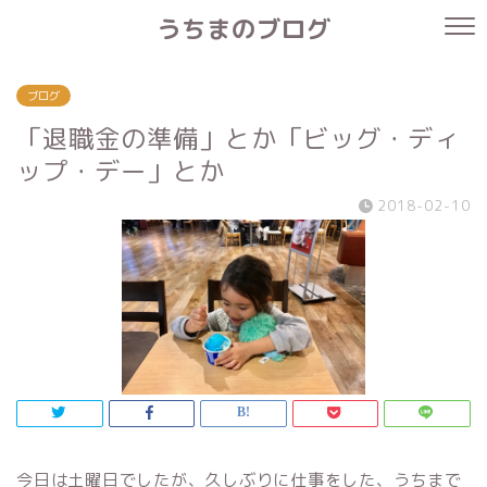
うちまのブログ
ブログ
「退職金の準備」とか「ビッグ・ディ
ップ・デー」とか
2018-02-10
今日は土曜日でしたが、久しぶりに仕事をした、うちまで