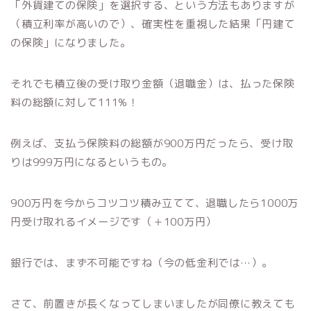
「外貨建ての保険」を選択する、という方法もありますが
（積立利率が高いので）、確実性を重視した結果「円建て
の保険」になりました。
それでも積立後の受け取り金額（退職金）は、払った保険
料の総額に対して111%！
例えば、支払う保険料の総額が900万円だったら、受け取
りは999万円になるというもの。
900万円を今からコツコツ積み立てて、退職したら1000万
円受け取れるイメージです（＋100万円）
銀行では、まず不可能ですね（今の低金利では…）。
さて、前置きが長くなってしまいましたが同僚に教えても