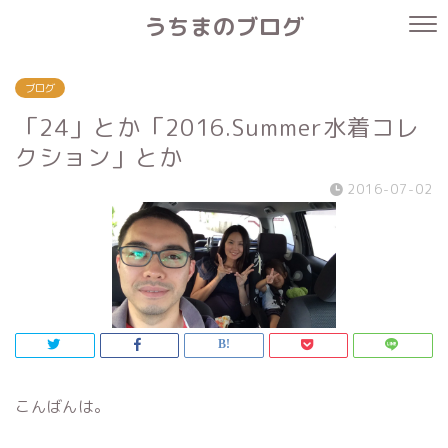
うちまのブログ
ブログ
「24」とか「2016.Summer水着コレ
クション」とか
2016-07-02
こんばんは。