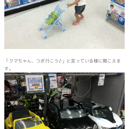
「クマちゃん、つぎ行こう♪」と言っている様に聞こえま
す。