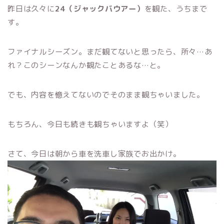
昨日は久々に
24（ジャックバウアー）
を観た、うちまで
す。
ファイナルシーズン。まだ観てないと思ったら、所々…あ
れ？このシーンなんか観たことあるな…と。
でも、内容を憶えてないのでそのまま観ちゃいました。
もちろん、今日も続きも観ちゃいますよ（笑）
さて、今日は朝から車を洗車し家族でお出かけ。