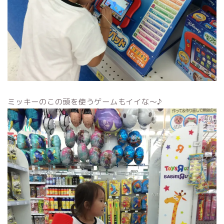
ミッキーのこの頭を使うゲームもイイな〜♪