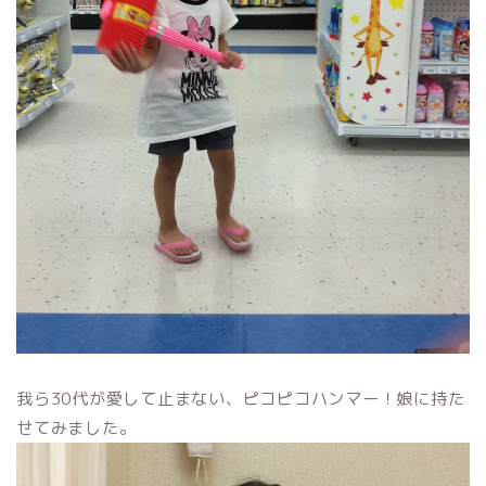
我ら30代が愛して止まない、ピコピコハンマー！娘に持た
せてみました。