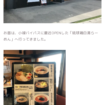
お昼は、小禄バイパスに最近OPENした「琉球鶏白湯らー
めん」へ行ってきました。