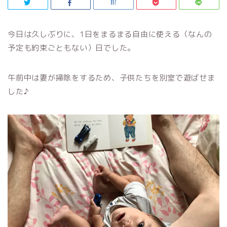
今日は久しぶりに、1日をまるまる自由に使える（なんの
予定も約束ごともない）日でした。
午前中は妻が掃除をするため、子供たちを別室で遊ばせま
した♪