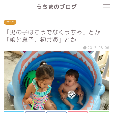
うちまのブログ
ブログ
「男の子はこうでなくっちゃ」とか
「娘と息子、初共演」とか
2017-08-06