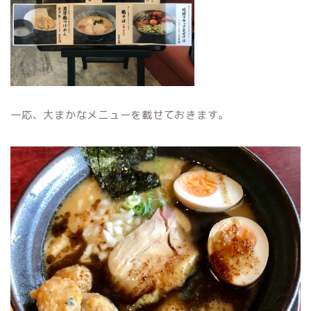
一応、大まかなメニューを載せておきます。