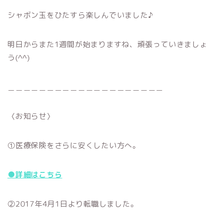
シャボン玉をひたすら楽しんでいました♪
明日からまた1週間が始まりますね、頑張っていきましょ
う(^^)
＿＿＿＿＿＿＿＿＿＿＿＿＿＿＿＿＿＿＿＿
〈お知らせ〉
①医療保険をさらに安くしたい方へ。
●詳細はこちら
②2017年4月1日より転職しました。