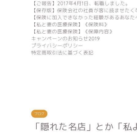
【ご報告】2017年4月1日、転職しました。
【保存版】保険会社の社員が客に読ませたく
【保険に加入できなかった経験があるあなた
【私と妻の医療保険】《保険料》
【私と妻の医療保険】《保障内容》
キャンペーンのお知らせ2019
プライバシーポリシー
特定商取引法に基づく表記
ブログ
「隠れた名店」とか「私