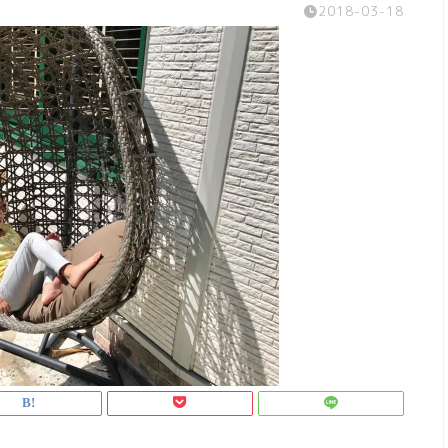
2018-03-18