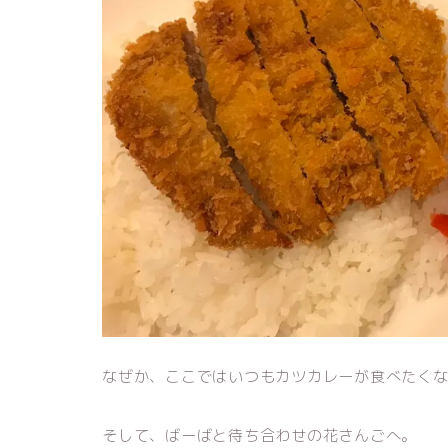
なぜか、ここではいつもカツカレーが食べたく
そして、ばーばと待ち合わせの花さんごへ。