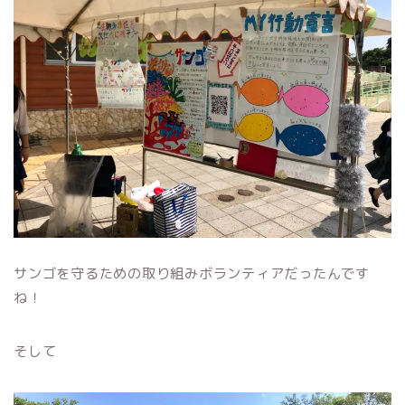
サンゴを守るための取り組みボランティアだったんです
ね！
そして