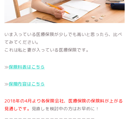
いま入っている医療保険が少しでも高いと思ったら、比べ
てみてください。
これは私と妻が入っている医療保険です。
≫
保険料表はこちら
≫
保障内容はこちら
2018年の4月より各保険会社、医療保険の保険料が上がる
見通しです。
見直しを検討中の方はお早めに！
＿＿＿＿＿＿＿＿＿＿＿＿＿＿＿＿＿＿＿＿