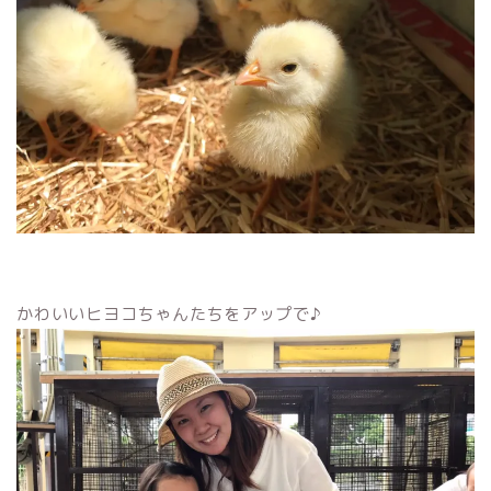
かわいいヒヨコちゃんたちをアップで♪