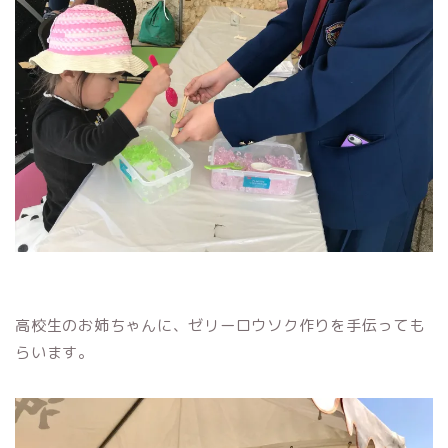
高校生のお姉ちゃんに、ゼリーロウソク作りを手伝っても
らいます。