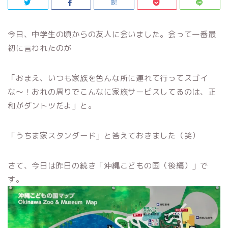
今日、中学生の頃からの友人に会いました。会って一番最
初に言われたのが
「おまえ、いつも家族を色んな所に連れて行ってスゴイ
な〜！おれの周りでこんなに家族サービスしてるのは、正
和がダントツだよ」と。
「うちま家スタンダード」と答えておきました（笑）
さて、今日は昨日の続き「沖縄こどもの国（後編）」で
す。