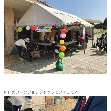
無料のワークショップもやっていましたよ。