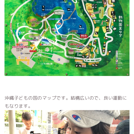
沖縄子どもの国のマップです。結構広いので、良い運動に
もなります。