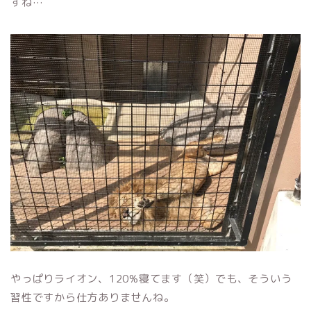
すね…
やっぱりライオン、120%寝てます（笑）でも、そういう
習性ですから仕方ありませんね。