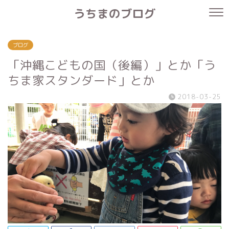
うちまのブログ
ブログ
「沖縄こどもの国（後編）」とか「う
ちま家スタンダード」とか
2018-03-25