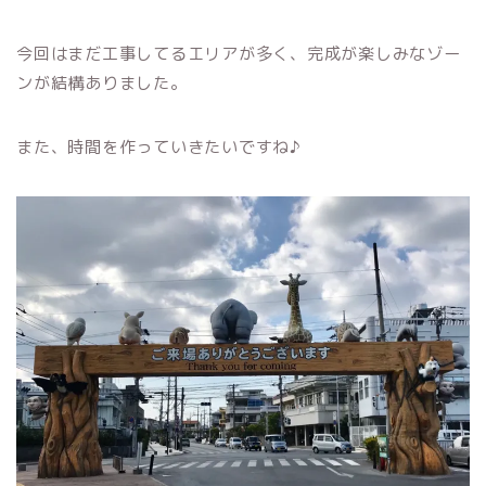
今回はまだ工事してるエリアが多く、完成が楽しみなゾー
ンが結構ありました。
また、時間を作っていきたいですね♪