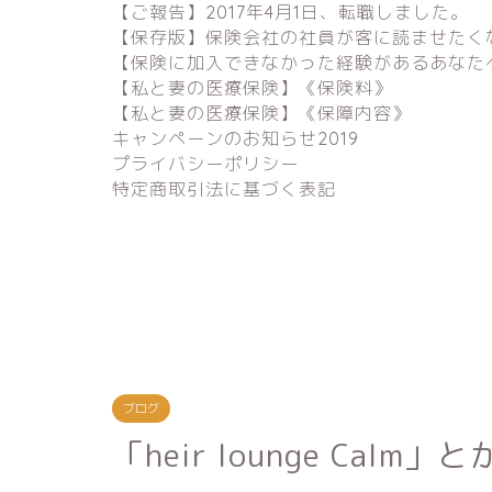
【ご報告】2017年4月1日、転職しました。
【保存版】保険会社の社員が客に読ませたく
【保険に加入できなかった経験があるあなた
【私と妻の医療保険】《保険料》
【私と妻の医療保険】《保障内容》
キャンペーンのお知らせ2019
プライバシーポリシー
特定商取引法に基づく表記
ブログ
「heir lounge Cal