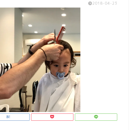
2018-04-23