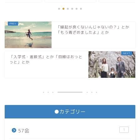
「縁起が良くないんじゃないの？」とか
「もう青ざめましたよ」とか
「入学式・進級式」とか「目線はおっと
っと」とか
●カテゴリー
1
57会