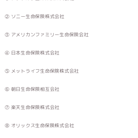
② ソニー生命保険株式会社
③ アメリカンファミリー生命保険会社
④ 日本生命保険株式会社
⑤ メットライフ生命保険株式会社
⑥ 朝日生命保険相互会社
⑦ 楽天生命保険株式会社
⑧ オリックス生命保険株式会社