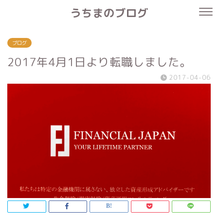
うちまのブログ
ブログ
2017年4月1日より転職しました。
2017-04-06