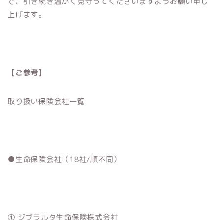
で、引き続き温かく見守ってくださいますようお願い申し
上げます。
【ご参考】
取り扱い保険会社一覧
●生命保険会社（18社/順不同）
① ジブラルタ生命保険株式会社