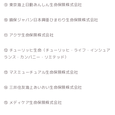
⑨ 東京海上日動あんしん生命保険株式会社
⑩ 損保ジャパン日本興亜ひまわり生命保険株式会社
⑪ アクサ生命保険株式会社
⑫ チューリッヒ生命（チューリッヒ・ライフ・インシュア
ランス・カンパニー・リミテッド）
⑬ マスミューチュアル生命保険株式会社
⑭ 三井住友海上あいおい生命保険株式会社
⑮ メディケア生命保険株式会社