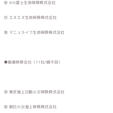
⑯ AIG富士生命保険株式会社
⑰ エヌエヌ生命保険株式会社
⑱ マニュライフ生命保険株式会社
●損害保険会社（11社/順不同）
⑲ 東京海上日動火災保険株式会社
⑳ 朝日火災海上保険株式会社