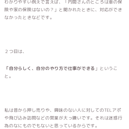
わかりやすい例えで言えば、「内間さんのところは車の保
険や家の保険はないの？」と聞かれたときに、対応ができ
なかったときなどです。
２つ目は、
「自分らしく、自分のやり方で仕事ができる
」というこ
と。
私は昔から押し売りや、興味のない人に対してのTELアポ
や飛び込み訪問などの営業が大っ嫌いです。それは迷惑行
為のなにものでもないと思っているからです。