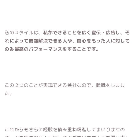
私のスタイルは、
私ができることを広く宣伝・広告し、そ
れによって問題解決できる人や、関心をもった人に対して
のみ最高のパフォーマンスをすることです。
この２つのことが実現できる会社なので、転職をしまし
た。
これからもさらに経験を積み重ね精進してまいりますの