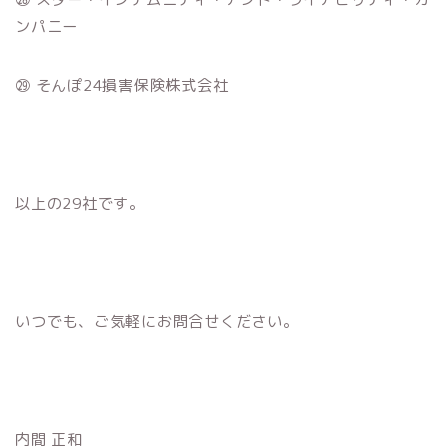
ンパニー
㉙ そんぽ24損害保険株式会社
以上の29社です。
いつでも、ご気軽にお問合せください。
内間 正和