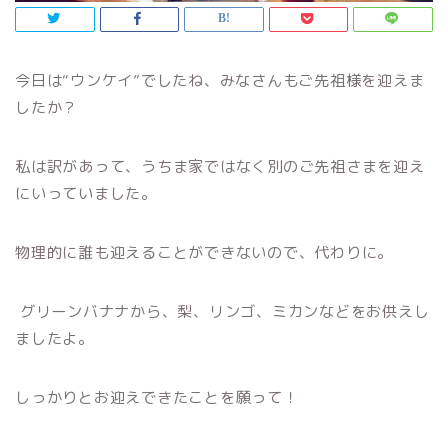
今日は“ウンケイ”でしたね、みなさんもご先祖様を迎えま
したか？
私は訳があって、うちま家ではなく別のご先祖さまを迎え
にいっていました。
物理的に誰も迎えることができないので、代わりに。
グリーンバナナから、梨、リンゴ、ミカンなどをお供えし
ましたよ。
しっかりとお迎えできたことを願って！