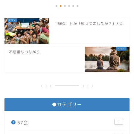
「BBQ」とか「知ってましたか？」とか
不思議なつながり
●カテゴリー
1
57会