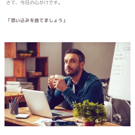
さて、今日の心がけです。
「思い込みを捨てましょう」