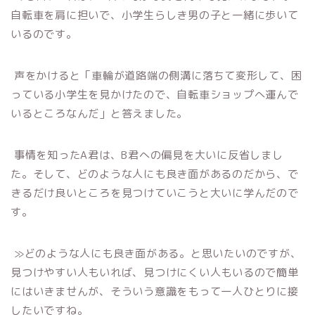
自転車を肩に担いで、小学生らしき男の子と一緒に歩いて
いるのです。
声をかけると「車輪が道路端の側溝に落ちて変形して、困
っている小学生を見かけたので、自転車ショップへ運んで
いるところなんだ」と答えました。
事情を知ったA君は、B君への偏見を大いに反省しまし
た。そして、どのような人にも良き面があるのだから、で
きるだけ良いところを見つけていこうと大いに学んだので
す。
≫どのような人にも良き面がある。と思いたいのですが、
見つけやすい人もいれば、見つけにくい人もいるので簡単
にはいきませんが、そういう意識をもって一人ひとりに接
したいですね。