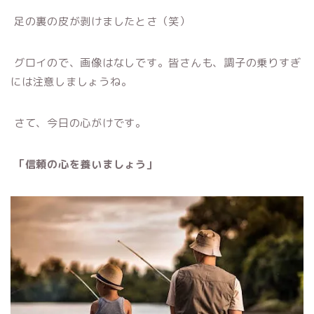
足の裏の皮が剥けましたとさ（笑）
グロイので、画像はなしです。皆さんも、調子の乗りすぎ
には注意しましょうね。
さて、今日の心がけです。
「信頼の心を養いましょう」