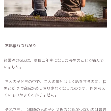
不思議なつながり
経営者のG氏は、高校二年生になった長男のことで悩んで
いました。
三人の子どもの中で、二人の娘とはよく話をするのに、長
男とだけは会話がめっきり少なくなったのです。何を考え
ているのかよくわかりません。
それでも、〈年頃の男の子と父親の会話が少ないのは普通