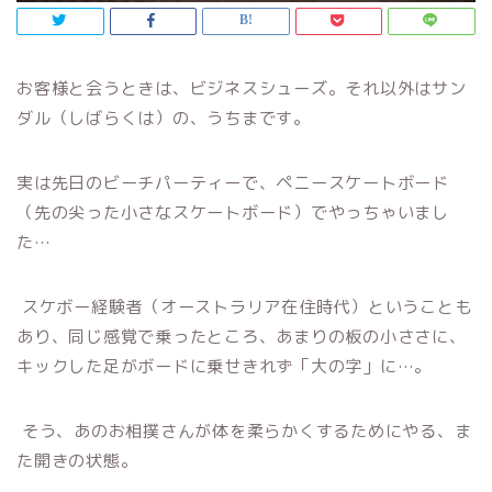
お客様と会うときは、ビジネスシューズ。それ以外はサン
ダル（しばらくは）の、うちまです。
実は先日のビーチパーティーで、ペニースケートボード
（先の尖った小さなスケートボード）でやっちゃいまし
た…
スケボー経験者（オーストラリア在住時代）ということも
あり、同じ感覚で乗ったところ、あまりの板の小ささに、
キックした足がボードに乗せきれず「大の字」に…。
そう、あのお相撲さんが体を柔らかくするためにやる、ま
た開きの状態。