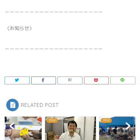
＿＿＿＿＿＿＿＿＿＿＿＿＿＿＿＿＿＿＿＿
〈お知らせ〉
＿＿＿＿＿＿＿＿＿＿＿＿＿＿＿＿＿＿＿＿
RELATED POST
ブログ
ブログ
ブログ