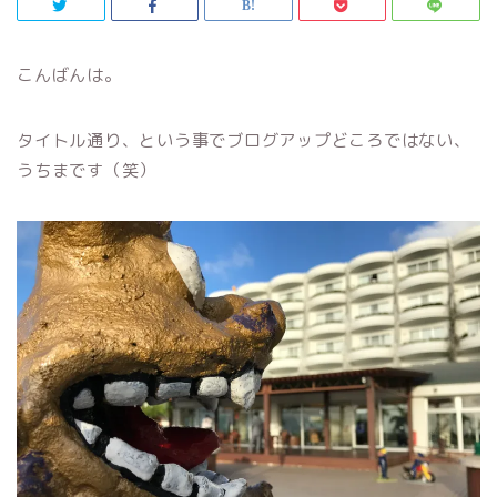
こんばんは。
タイトル通り、という事でブログアップどころではない、
うちまです（笑）