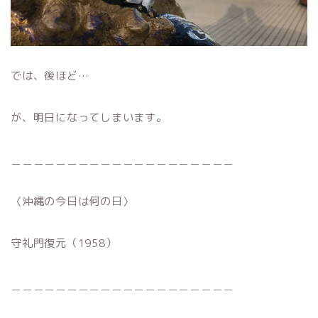
では、後ほど…
が、明日になってしまいます。
＿＿＿＿＿＿＿＿＿＿＿＿＿＿＿＿＿＿＿＿
〈沖縄の今日は何の日〉
守礼門復元（1958）
＿＿＿＿＿＿＿＿＿＿＿＿＿＿＿＿＿＿＿＿