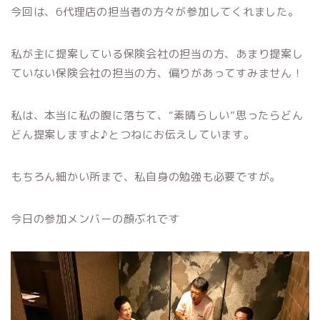
今回は、6代理店の担当者の方々が参加してくれました。
私が主に提案している保険会社の担当の方、あまり提案し
ていない保険会社の担当の方、偏りがあってすみません！
私は、本当に私の腹に落ちて、“素晴らしい”思ったらどん
どん提案しますよ♪とつねにお伝えしています。
もちろん細かい所まで、私自身の勉強も必要ですが。
今日の参加メンバーの顔ぶれです