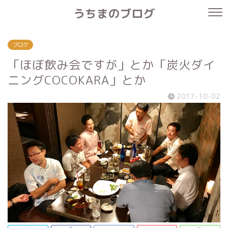
うちまのブログ
ブログ
「ほぼ飲み会ですが」とか「炭火ダイ
ニングCOCOKARA」とか
2017-10-02