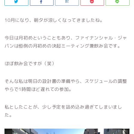
10月になり、朝夕が涼しくなってきましたね。
今日は月初めということもあり、ファイナンシャル・ジャ
パンは恒例の月初めの決起ミーティング兼飲み会です。
ほぼ飲み会ですが（笑）
そんな私は明日の設計書の準備やら、スケジュールの調整
やらで1時間ほど遅れての参加。
私としたことが、少し予定を詰め込み過ぎてしまいまし
た。