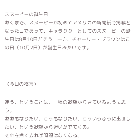
スヌーピーの誕生日
あくまで、スヌーピーが初めてアメリカの新聞紙で掲載と
なった日であって、キャラクターとしてのスヌーピーの誕
生日は8月10日だそう。一方、チャーリー・ブラウンはこ
の日（10月2日）が誕生日みたいです。
＿＿＿＿＿＿＿＿＿＿＿＿＿＿＿＿＿＿＿＿
〈今日の格言〉
迷う、ということは、一種の欲望からきているように思
う。
ああもなりたい、こうもなりたい、こういうふうに出世し
たい、という欲望から迷いがでてくる。
それを捨て去れば問題はなくなる。