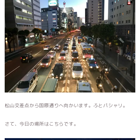
松山交差点から国際通りへ向かいます。ふとパシャリ。
さて、今日の場所はこちらです。