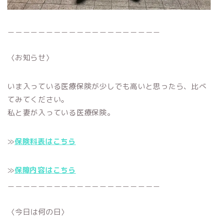
＿＿＿＿＿＿＿＿＿＿＿＿＿＿＿＿＿＿＿＿
〈お知らせ〉
いま入っている医療保険が少しでも高いと思ったら、比べ
てみてください。
私と妻が入っている医療保険。
≫
保険料表はこちら
≫
保障内容はこちら
＿＿＿＿＿＿＿＿＿＿＿＿＿＿＿＿＿＿＿＿
〈今日は何の日〉