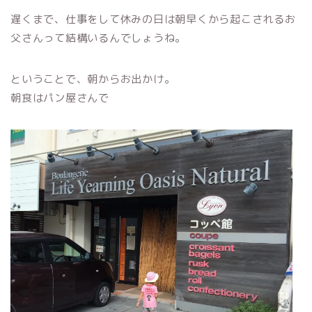
遅くまで、仕事をして休みの日は朝早くから起こされるお
父さんって結構いるんでしょうね。
ということで、朝からお出かけ。
朝食はパン屋さんで