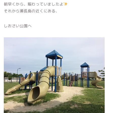
朝早くから、賑わっていましたよ
それから瀬長島の近くにある、
しおさい公園へ