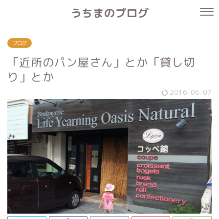
うちまのブログ
ブログ
「近所のパン屋さん」とか「貸し切
り」とか
2016-06-07