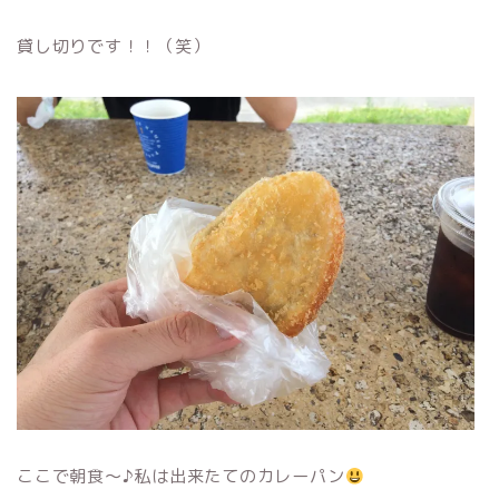
貸し切りです！！（笑）
ここで朝食〜♪私は出来たてのカレーパン