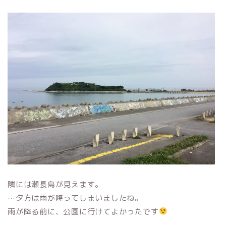
隣には瀬長島が見えます。
…夕方は雨が降ってしまいましたね。
雨が降る前に、公園に行けてよかったです
＿＿＿＿＿＿＿＿＿＿＿＿＿＿＿＿