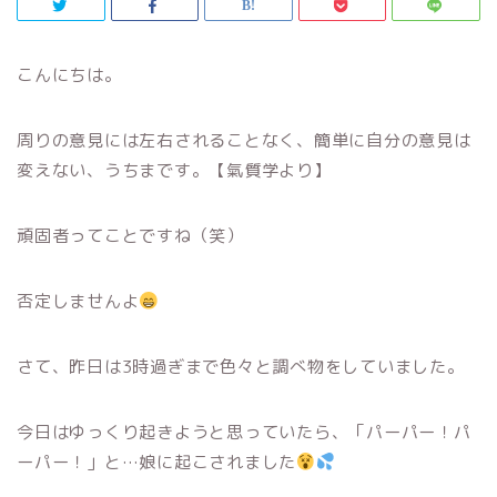
こんにちは。
周りの意見には左右されることなく、簡単に自分の意見は
変えない、うちまです。【氣質学より】
頑固者ってことですね（笑）
否定しませんよ
さて、昨日は3時過ぎまで色々と調べ物をしていました。
今日はゆっくり起きようと思っていたら、「パーパー！パ
ーパー！」と…娘に起こされました