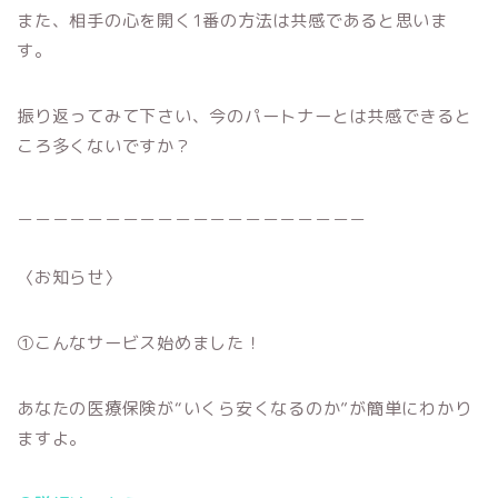
また、相手の心を開く1番の方法は共感であると思いま
す。
振り返ってみて下さい、今のパートナーとは共感できると
ころ多くないですか？
＿＿＿＿＿＿＿＿＿＿＿＿＿＿＿＿＿＿＿＿
〈お知らせ〉
①こんなサービス始めました！
あなたの医療保険が“いくら安くなるのか”が簡単にわかり
ますよ。