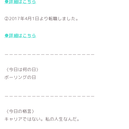
●詳細はこちら
②2017年4月1日より転職しました。
●詳細はこちら
＿＿＿＿＿＿＿＿＿＿＿＿＿＿＿＿＿＿＿＿
〈今日は何の日〉
ボーリングの日
＿＿＿＿＿＿＿＿＿＿＿＿＿＿＿＿＿＿＿＿
〈今日の格言〉
キャリアではない。私の人生なんだ。