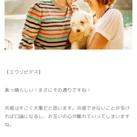
【エウリピデス】
素っ晴らしい！まさにその通りですね！
共感はすごく大事だと思います。共感できないことが多け
れば口論になるし、お互いの心が離れていってしまいます
ね。