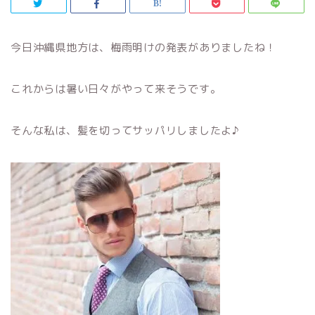
今日沖縄県地方は、梅雨明けの発表がありましたね！
これからは暑い日々がやって来そうです。
そんな私は、髪を切ってサッパリしましたよ♪