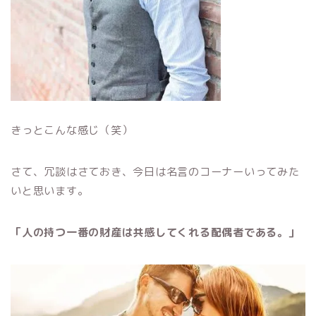
きっとこんな感じ（笑）
さて、冗談はさておき、今日は名言のコーナーいってみた
いと思います。
「人の持つ一番の財産は共感してくれる配偶者である。」