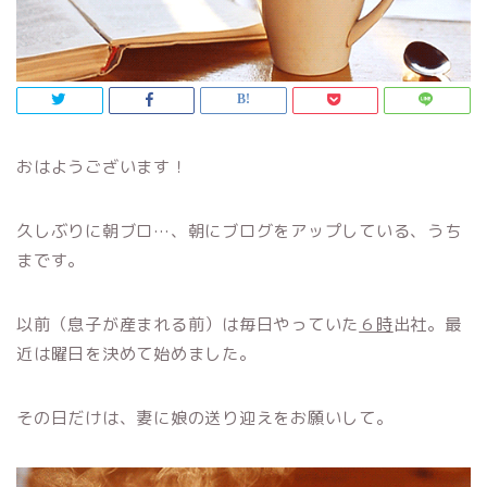
おはようございます！
久しぶりに朝ブロ…、朝にブログをアップしている、うち
まです。
以前（息子が産まれる前）は毎日やっていた
６時
出社。最
近は曜日を決めて始めました。
その日だけは、妻に娘の送り迎えをお願いして。