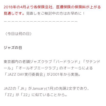
2018年の4月より各保険会社、医療保険の保険料が上がる
見通しです。
見直しをご検討中の方はお早めに！
＿＿＿＿＿＿＿＿＿＿＿＿＿＿＿＿＿＿＿＿
〈今日は何の日〉
ジャズの日
東京都内の老舗ジャズクラブ「バードランド」「サテンド
ール」「オールオブミークラブ」のオーナーらによる
「JAZZ DAY実行委員会」が2001年から実施。
JAZZの「JA」がJanuary(1月)の先頭2文字であり、
「ZZ」が「22」に似ていることから。