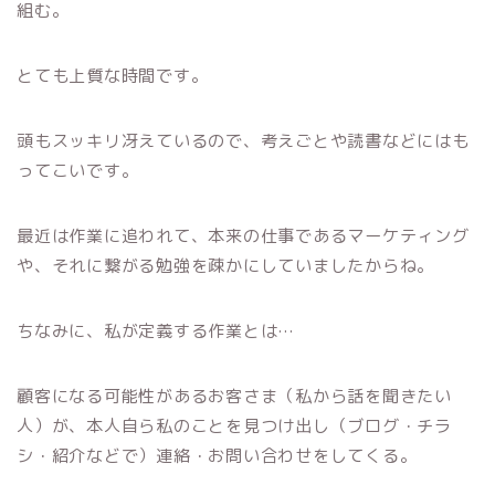
組む。
とても上質な時間です。
頭もスッキリ冴えているので、考えごとや読書などにはも
ってこいです。
最近は作業に追われて、本来の仕事であるマーケティング
や、それに繋がる勉強を疎かにしていましたからね。
ちなみに、私が定義する作業とは…
顧客になる可能性があるお客さま（私から話を聞きたい
人）が、本人自ら私のことを見つけ出し（ブログ・チラ
シ・紹介などで）連絡・お問い合わせをしてくる。