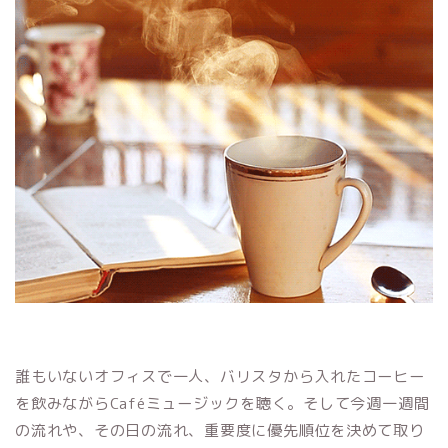
誰もいないオフィスで一人、バリスタから入れたコーヒー
を飲みながらCaféミュージックを聴く。そして今週一週間
の流れや、その日の流れ、重要度に優先順位を決めて取り