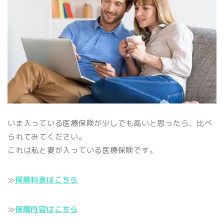
いま入っている医療保険が少しでも高いと思ったら、比べ
られてみてください。
これは私と妻が入っている医療保険です。
≫
保険料表はこちら
≫
保障内容はこちら