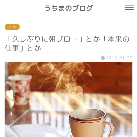
うちまのブログ
ブログ
「久しぶりに朝ブロ…」とか「本来の
仕事」とか
2018-01-22