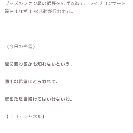
ジャズのファン層の裾野を広げる為に、ライブコンサート
等さまなざまPR活動が行われる。
＿＿＿＿＿＿＿＿＿＿＿＿＿＿＿＿＿＿＿＿
〈今日の格言〉
扉に変わるかも知れないという、
勝手な希望にとらわれて、
壁をたたき続けてはいけないわ。
【ココ・シャネル】