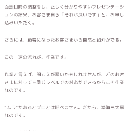
面談日時の調整をし、正しく分かりやすいプレゼンテーシ
ョンの結果、お客さま自ら「それが良いです」と、お申し
込みいただく。
さらには、顧客になったお客さまから自然と紹介がでる。
この一連の流れが、作業です。
作業と言えば、聞こえが悪いかもしれませんが、どのお客
さまに対しても同じレベルでの対応ができるからこそ作業
なのです。
“ムラ”があるとプロとは呼べません。だから、準備も大事
なのです。