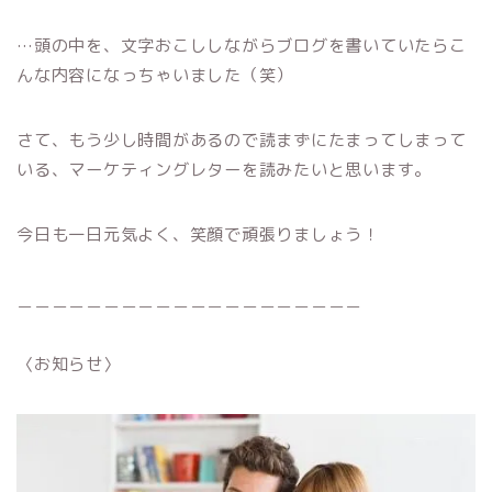
…頭の中を、文字おこししながらブログを書いていたらこ
んな内容になっちゃいました（笑）
さて、もう少し時間があるので読まずにたまってしまって
いる、マーケティングレターを読みたいと思います。
今日も一日元気よく、笑顔で頑張りましょう！
＿＿＿＿＿＿＿＿＿＿＿＿＿＿＿＿＿＿＿＿
〈お知らせ〉